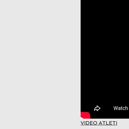
VIDEO ATLETI