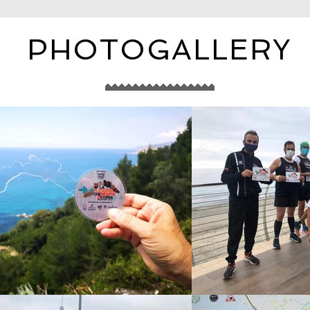
PHOTOGALLERY