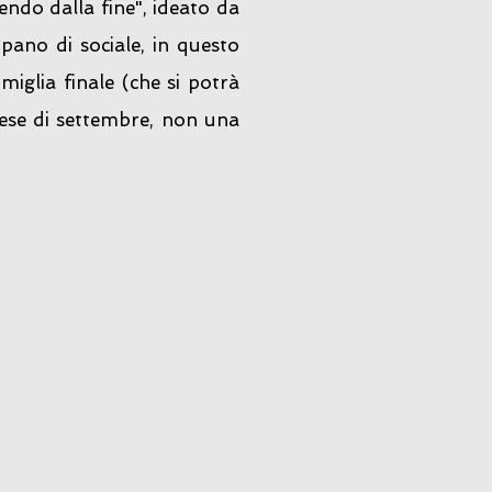
endo dalla fine", ideato da
pano di sociale, in questo
iglia finale (che si potrà
ese di settembre, non una