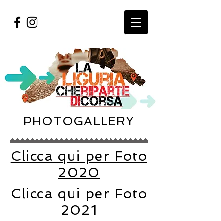
PHOTOGALLERY
Clicca qui per Foto
2020
Clicca qui per Foto
2021