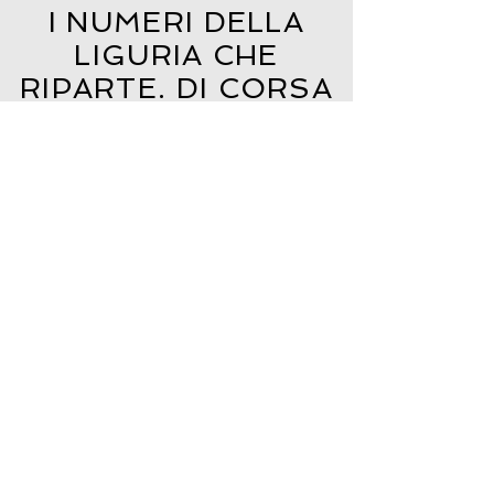
I NUMERI DELLA
LIGURIA CHE
RIPARTE. DI CORSA
2
Edizione
25