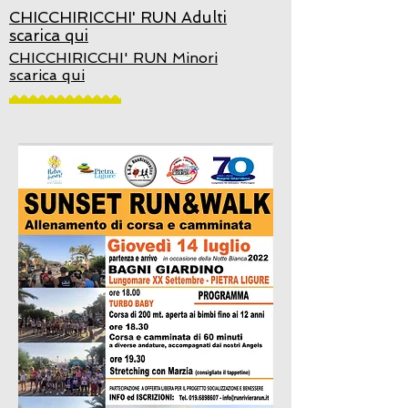
CHICCHIRICCHI' RUN Adulti
scarica qui
CHICCHIRICCHI' RUN Minori
scarica qui