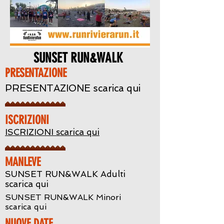
SUNSET RUN&WALK
PRESENTAZIONE
PRESENTAZIONE scarica qui
ISCRIZIONI
ISCRIZIONI scarica qui
MANLEVE
SUNSET RUN&WALK Adulti
scarica qui
SUNSET RUN&WALK Minori
scarica qui
NUOVE DATE