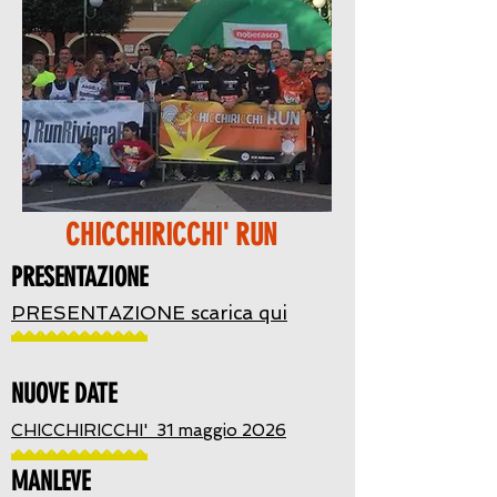
CHICCHIRICCHI' RUN
PRESENTAZIONE
PRESENTAZIONE scarica qui
NUOVE DATE
CHICCHIRICCHI' 31 maggio 2026
MANLEVE