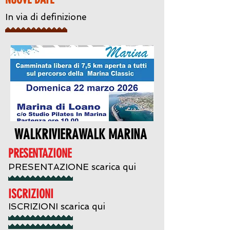
In via di definizione
WALKRIVIERAWALK MARINA
PRESENTAZIONE
PRESENTAZIONE scarica qui
ISCRIZIONI
ISCRIZIONI scarica qui